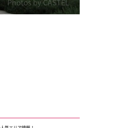
の人気エリア情報！