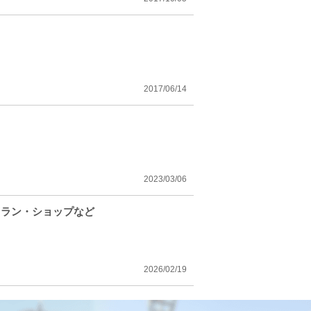
2017/06/14
2023/03/06
トラン・ショップなど
2026/02/19