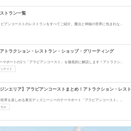
ストラン一覧
ビアンコーストのレストランをすべてご紹介。魔法と神秘の世界に包まれな...
アトラクション・レストラン・ショップ・グリーティング
ーマポートの1つ「アラビアンコースト」を徹底的に解説します！アトラクシ...
アンナイト
ジンエリア】アラビアンコーストまとめ！アトラクション・レス
世界を楽しめる東京ディズニーシーのテーマポート「アラビアンコースト」...
ーセル