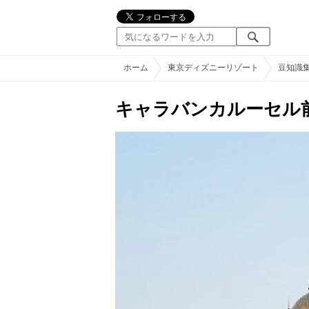
ホーム
東京ディズニーリゾート
豆知識
キャラバンカルーセル