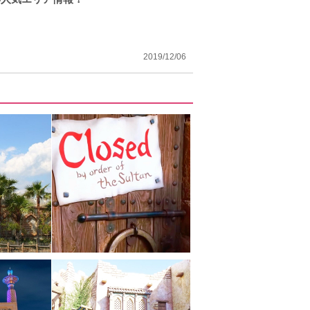
2019/12/06