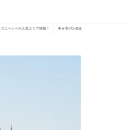
ィズニーシーの人気エリア情報！
キャラバンカルーセル前