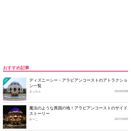
おすすめ記事
ディズニーシー・アラビアンコーストのアトラクショ
TDS
ン一覧
まっちゃ
2023/03/06
魔法のような異国の地！アラビアンコーストのサイド
ストーリー
みーこ
2017/10/05