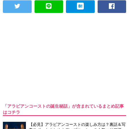
「アラビアンコーストの誕生秘話」が含まれているまとめ記事
はコチラ
【必見】アラビアンコーストの楽しみ方は？裏話＆写