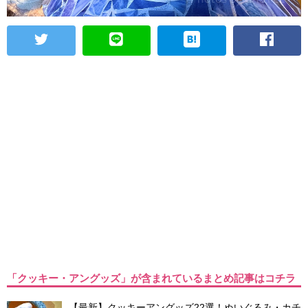
「クッキー・アングッズ」が含まれているまとめ記事はコチラ
【最新】クッキーアングッズ22選！ぬいぐるみ・カチ