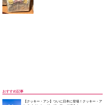
おすすめ記事
【クッキー・アン】ついに日本に登場！クッキー・ア