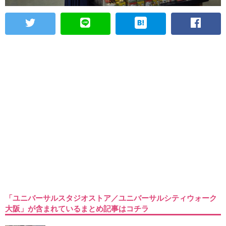
「ユニバーサルスタジオストア／ユニバーサルシティウォーク
大阪」が含まれているまとめ記事はコチラ