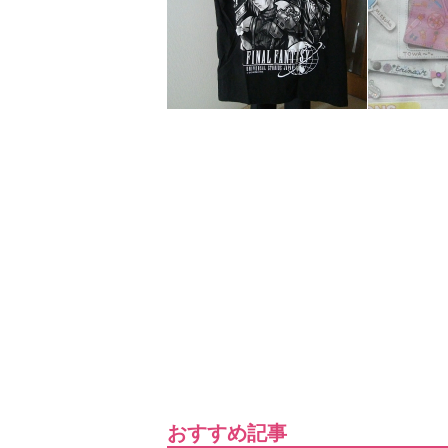
おすすめ記事