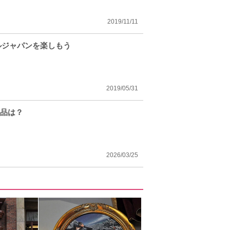
2019/11/11
ルジャパンを楽しもう
2019/05/31
作品は？
2026/03/25