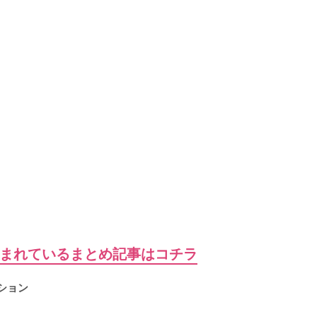
含まれているまとめ記事はコチラ
ション