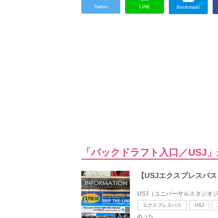
Twitter
LINE
Bookmark!
「バックドラフト入口／USJ
【USJエクスプレスパ
USJ（ユニバーサルスタジオジ
エクスプレスパス
USJ
めっち