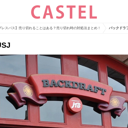
スプレスパス】売り切れることはある？売り切れ時の対処法まとめ！
バックドラフ
SJ