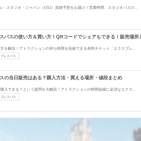
サル・スタジオ・ジャパン（USJ）混雑予想をお届け！営業時間、スタジオパスの...
レスパスの使い方＆買い方！QRコードでシェアもできる！販売場所
い方を解説！アトラクションの待ち時間を短縮できる有料チケット「エクスプレ...
スプレスパス
パスの当日販売はある？購入方法・買える場所・値段まとめ
日購入できる？という疑問を大解説！アトラクションの時間短縮に必須なエクス...
スプレスパス