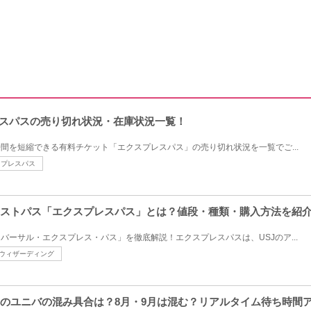
レスパスの売り切れ状況・在庫状況一覧！
時間を短縮できる有料チケット「エクスプレスパス」の売り切れ状況を一覧でご...
スプレスパス
料ファストパス「エクスプレスパス」とは？値段・種類・購入方法を紹
バーサル・エクスプレス・パス」を徹底解説！エクスプレスパスは、USJのア...
ウィザーディング
6年のユニバの混み具合は？8月・9月は混む？リアルタイム待ち時間