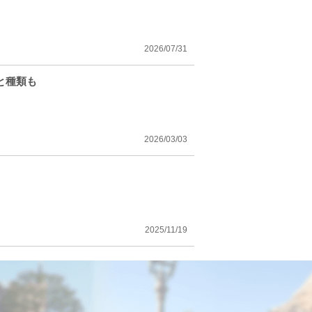
2026/07/31
と種類も
2026/03/03
2025/11/19