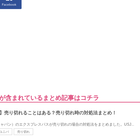
Facebook
」が含まれているまとめ記事はコチラ
ス】売り切れることはある？売り切れ時の対処法まとめ！
ャパン）のエクスプレスパスが売り切れの場合の対処法をまとめました。USJ...
ユニバ
売り切れ