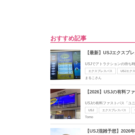
おすすめ記事
【最新】USJエクスプ
USJでアトラクションの待ち
エクスプレスパス
USJエク
まるこさん
【2026】USJの有
USJの有料ファストパス「ユニ
USJ
エクスプレスパス
Tomo
【USJ混雑予想】202