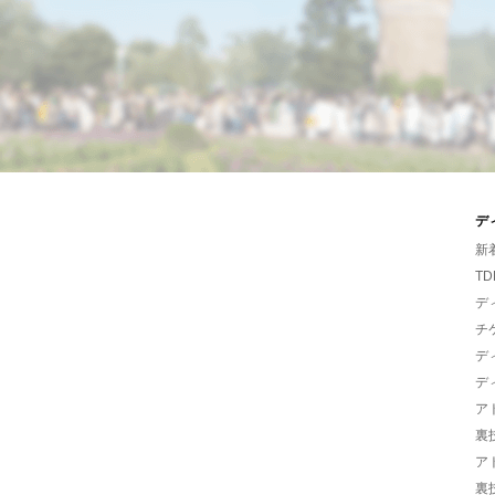
デ
新
TD
デ
チ
デ
デ
ア
裏
ア
裏