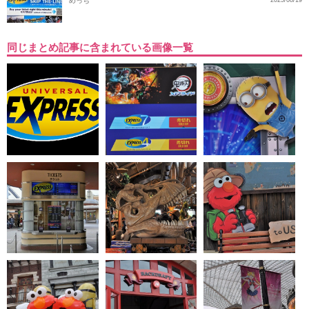
めっち
2025/08/19
同じまとめ記事に含まれている画像一覧