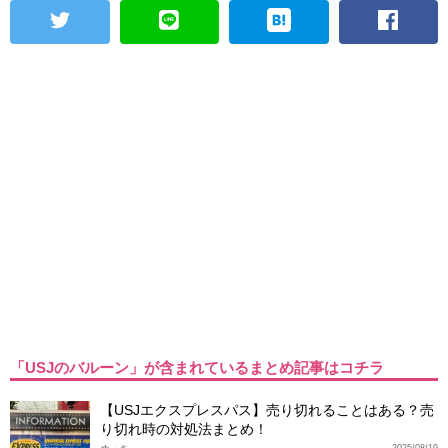
「USJのバルーン」が含まれているまとめ記事はコチラ
【USJエクスプレスパス】売り切れることはある？売
り切れ時の対処法まとめ！