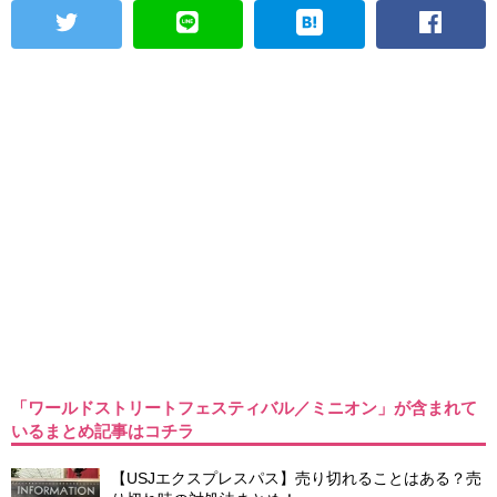
「ワールドストリートフェスティバル／ミニオン」が含まれて
いるまとめ記事はコチラ
【USJエクスプレスパス】売り切れることはある？売