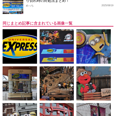
り切れ時の対処法まとめ！
めっち
2025/08/19
同じまとめ記事に含まれている画像一覧