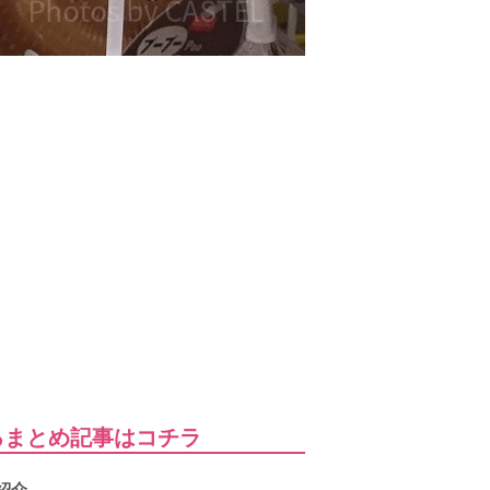
るまとめ記事はコチラ
紹介