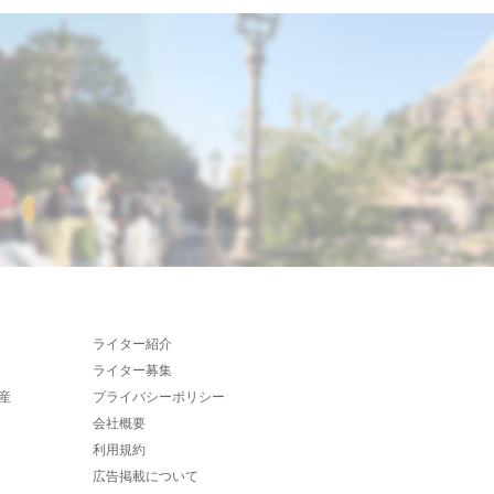
ライター紹介
ライター募集
産
プライバシーポリシー
会社概要
利用規約
広告掲載について