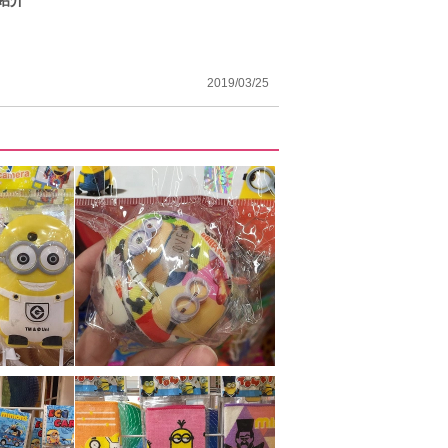
2019/03/25