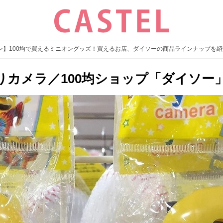
ン】100均で買えるミニオングッズ！買えるお店、ダイソーの商品ラインナップを紹
カメラ／100均ショップ「ダイソー