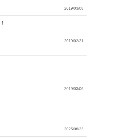
2019/03/08
ズ！
2019/02/21
2019/03/06
2025/08/23