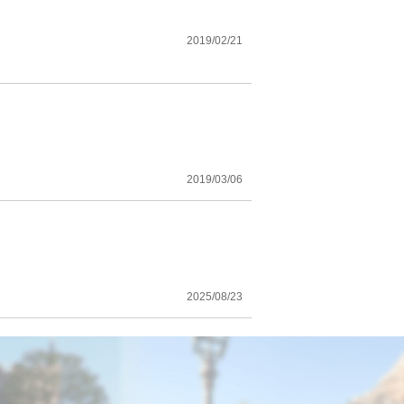
2019/02/21
2019/03/06
2025/08/23