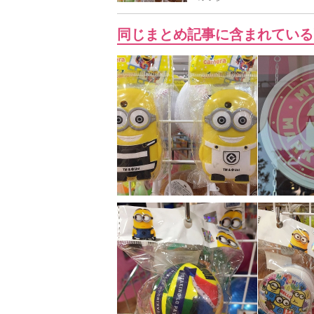
同じまとめ記事に含まれている