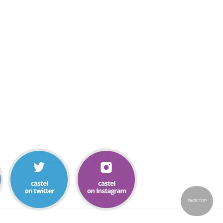
PAGE TOP