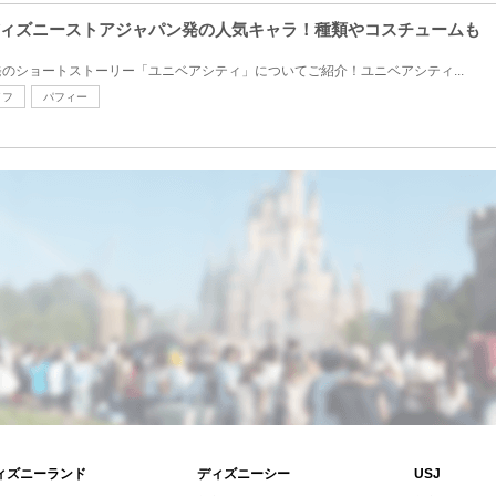
ィズニーストアジャパン発の人気キャラ！種類やコスチュームも
のショートストーリー「ユニベアシティ」についてご紹介！ユニベアシティ...
イフ
パフィー
ィズニーランド
ディズニーシー
USJ