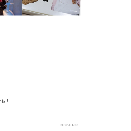
ンも！
2026/01/23