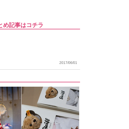
とめ記事はコチラ
2017/06/01