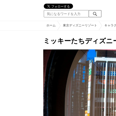
ホーム
東京ディズニーリゾート
キャラ
ミッキーたちディズニ