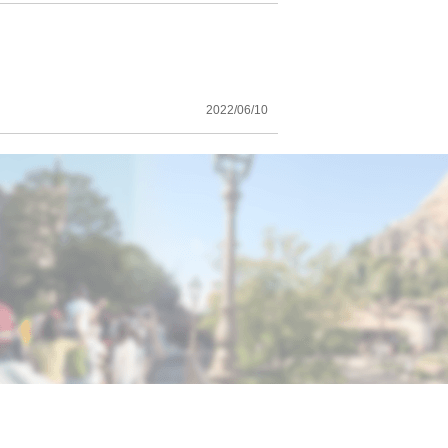
2022/06/10