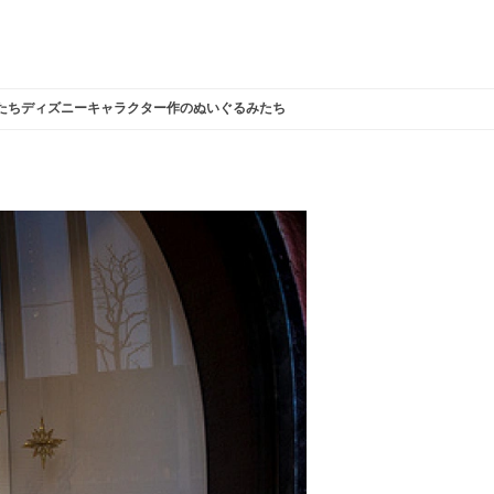
たちディズニーキャラクター作のぬいぐるみたち