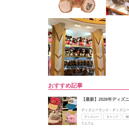
おすすめ記事
【最新】2026年ディ
ディズニーランド・ディズニー
ディズニー
キャップ
帽
てんてん