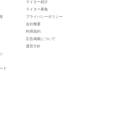
ライター紹介
ライター募集
産
プライバシーポリシー
会社概要
利用規約
広告掲載について
運営方針
ン
ード