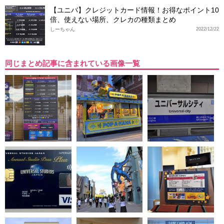
【ユニバ】クレジットカード情報！お得なポイント10
倍、使えない場所、クレカの種類まとめ
しーちゃん
2022/12/22
同じまとめ記事に含まれている画像一覧