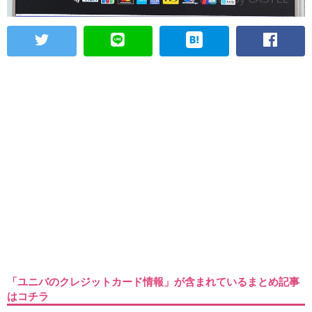
「ユニバのクレジットカード情報」が含まれているまとめ記事
はコチラ