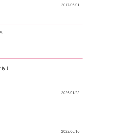
2017/06/01
ンも！
2026/01/23
2022/06/10