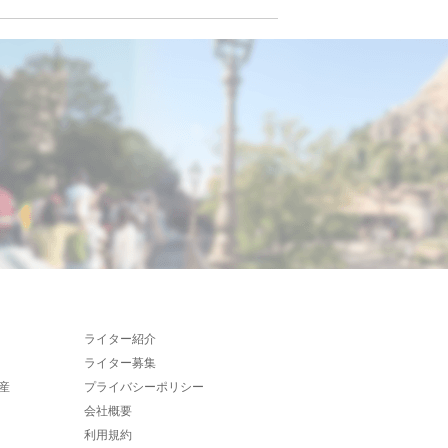
ライター紹介
ライター募集
産
プライバシーポリシー
会社概要
利用規約