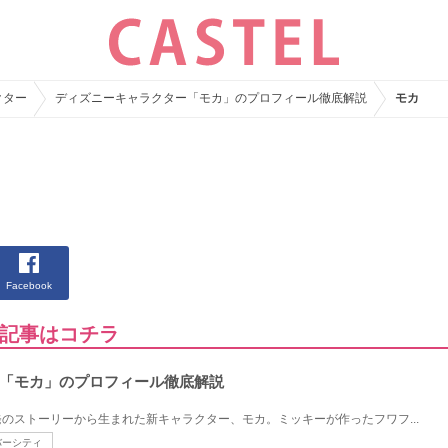
クター
ディズニーキャラクター「モカ」のプロフィール徹底解説
モカ
Facebook
記事はコチラ
「モカ」のプロフィール徹底解説
のストーリーから生まれた新キャラクター、モカ。ミッキーが作ったフワフ...
バーシティ