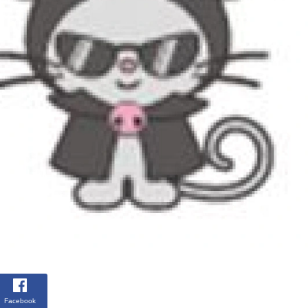
Facebook