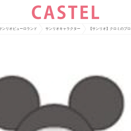
サンリオピューロランド
サンリオキャラクター
【サンリオ】クロミのプロ