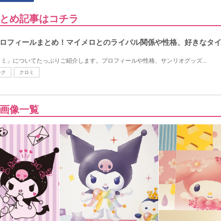
とめ記事はコチラ
ロフィールまとめ！マイメロとのライバル関係や性格、好きなタ
ミ」についてたっぷりご紹介します。プロフィールや性格、サンリオグッズ...
ーク
クロミ
画像一覧