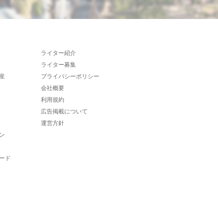
ライター紹介
ライター募集
産
プライバシーポリシー
会社概要
利用規約
広告掲載について
運営方針
ン
ード