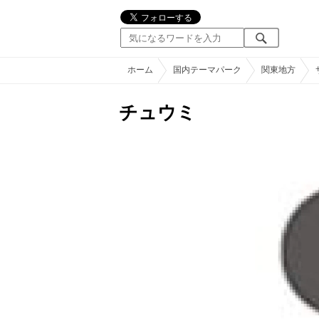
ホーム
国内テーマパーク
関東地方
チュウミ