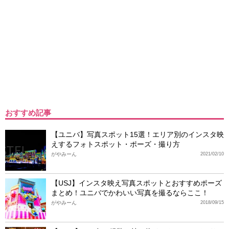
おすすめ記事
【ユニバ】写真スポット15選！エリア別のインスタ映
えするフォトスポット・ポーズ・撮り方
がやみーん
2021/02/10
【USJ】インスタ映え写真スポットとおすすめポーズ
まとめ！ユニバでかわいい写真を撮るならここ！
がやみーん
2018/09/15