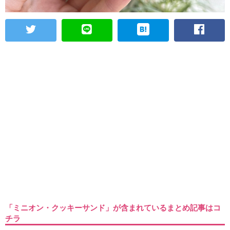
「ミニオン・クッキーサンド」が含まれているまとめ記事はコ
チラ