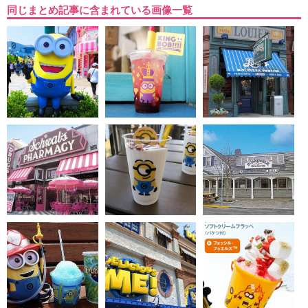
同じまとめ記事に含まれている画像一覧