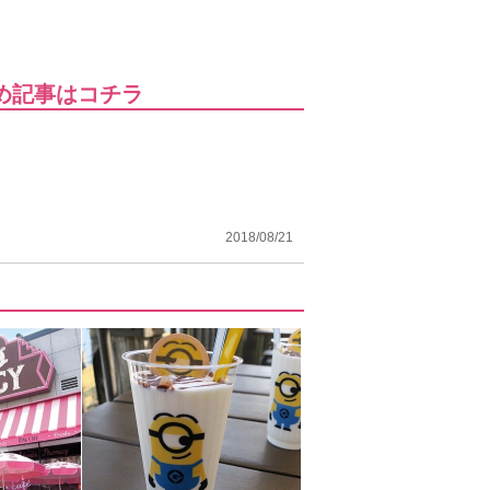
め記事はコチラ
2018/08/21