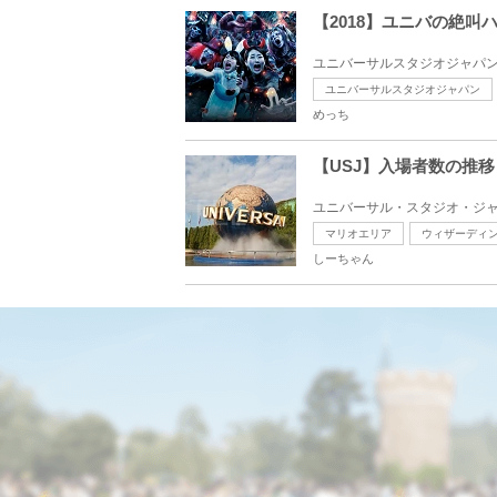
【2018】ユニバの絶
ユニバーサルスタジオジャパンの
ユニバーサルスタジオジャパン
めっち
【USJ】入場者数の推
ユニバーサル・スタジオ・ジャパ
マリオエリア
ウィザーディ
しーちゃん