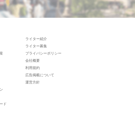
ライター紹介
ライター募集
産
プライバシーポリシー
会社概要
利用規約
広告掲載について
運営方針
ン
ード