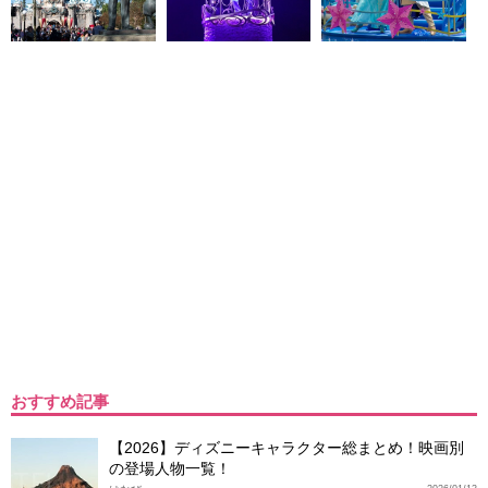
おすすめ記事
【2026】ディズニーキャラクター総まとめ！映画別
の登場人物一覧！