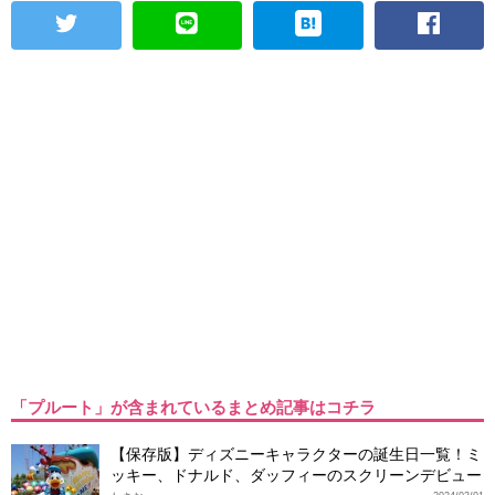
「プルート」が含まれているまとめ記事はコチラ
【保存版】ディズニーキャラクターの誕生日一覧！ミ
ッキー、ドナルド、ダッフィーのスクリーンデビュー