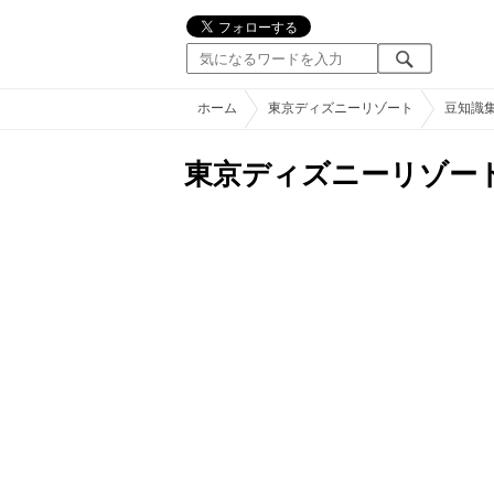
ホーム
東京ディズニーリゾート
豆知識
東京ディズニーリゾー