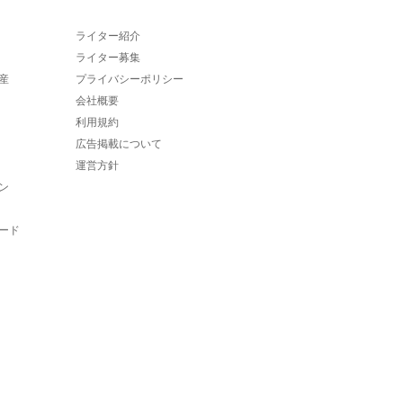
ライター紹介
ライター募集
産
プライバシーポリシー
会社概要
利用規約
広告掲載について
運営方針
ン
ード