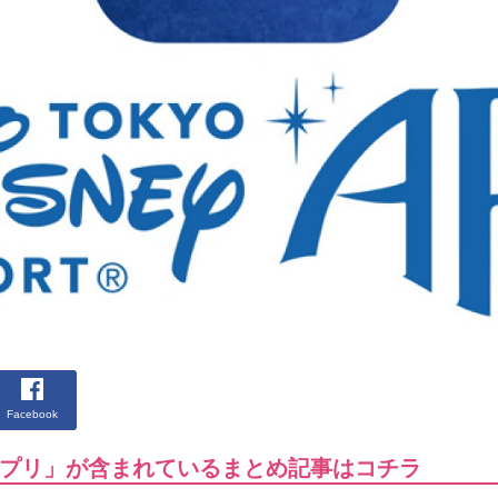
Facebook
プリ」が含まれているまとめ記事はコチラ