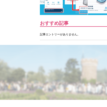
おすすめ記事
記事エントリーがありません。