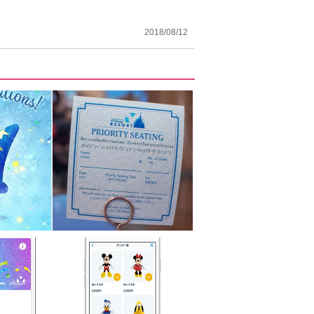
2018/08/12