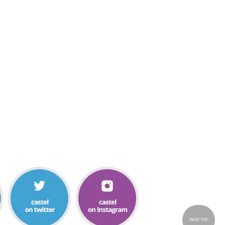
PAGE TOP