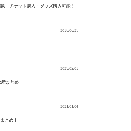
確認・チケット購入・グッズ購入可能！
2018/06/25
2023/02/01
土産まとめ
2021/01/04
ルまとめ！