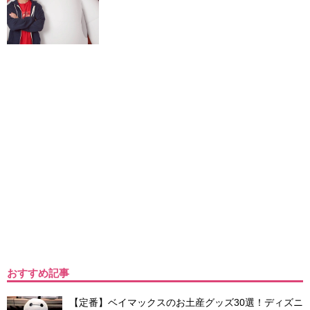
おすすめ記事
【定番】ベイマックスのお土産グッズ30選！ディズニ