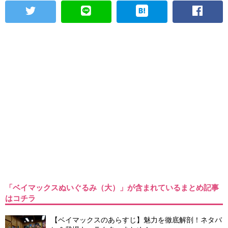
「ベイマックスぬいぐるみ（大）」が含まれているまとめ記事
はコチラ
【ベイマックスのあらすじ】魅力を徹底解剖！ネタバ