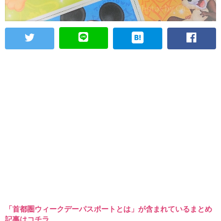
「首都圏ウィークデーパスポートとは」が含まれているまとめ
記事はコチラ