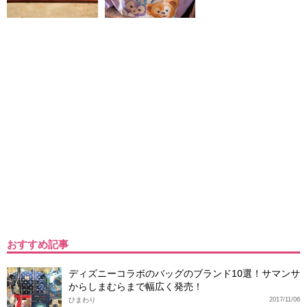
おすすめ記事
ディズニーコラボのバッグのブランド10選！サマンサ
からしまむらまで幅広く発売！
ひまわり
2017/11/06