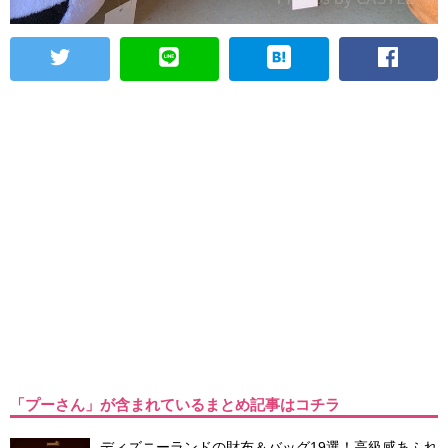
「プーさん」が含まれているまとめ記事はコチラ
ディズニーランドの財布＆バッグ19選！高級感あふれ