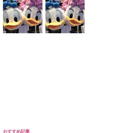
おすすめ記事