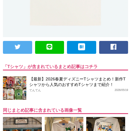
「Tシャツ」が含まれているまとめ記事はコチラ
【最新】2026春夏ディズニーTシャツまとめ！新作T
シャツから人気のおすすめTシャツまで紹介！
てんてん
2026/05/19
同じまとめ記事に含まれている画像一覧