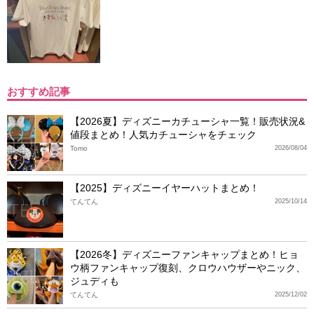
おすすめ記事
【2026夏】ディズニーカチューシャ一覧！販売状況&
値段まとめ！人気カチューシャをチェック
Tomo
2026/08/04
【2025】ディズニーイヤーハットまとめ！
てんてん
2025/10/14
【2026冬】ディズニーファンキャップまとめ！ヒョ
ウ柄ファンキャップ復刻、クロウハウザーやニック、
ジュディも
てんてん
2025/12/02