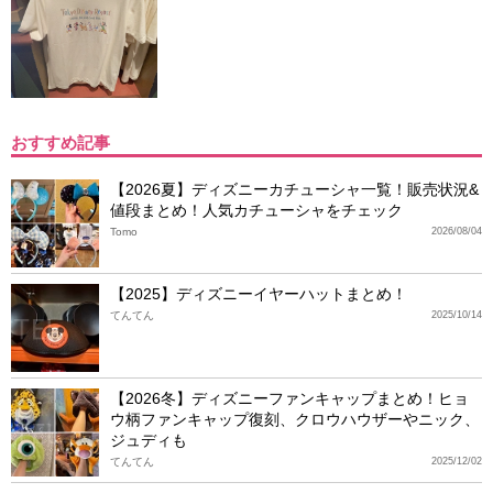
おすすめ記事
【2026夏】ディズニーカチューシャ一覧！販売状況&
値段まとめ！人気カチューシャをチェック
Tomo
2026/08/04
【2025】ディズニーイヤーハットまとめ！
てんてん
2025/10/14
【2026冬】ディズニーファンキャップまとめ！ヒョ
ウ柄ファンキャップ復刻、クロウハウザーやニック、
ジュディも
てんてん
2025/12/02