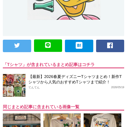
「Tシャツ」が含まれているまとめ記事はコチラ
【最新】2026春夏ディズニーTシャツまとめ！新作T
シャツから人気のおすすめTシャツまで紹介！
てんてん
2026/05/19
同じまとめ記事に含まれている画像一覧