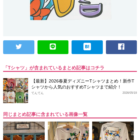
「Tシャツ」が含まれているまとめ記事はコチラ
【最新】2026春夏ディズニーTシャツまとめ！新作T
シャツから人気のおすすめTシャツまで紹介！
てんてん
2026/05/19
同じまとめ記事に含まれている画像一覧