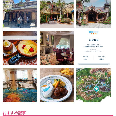
おすすめ記事