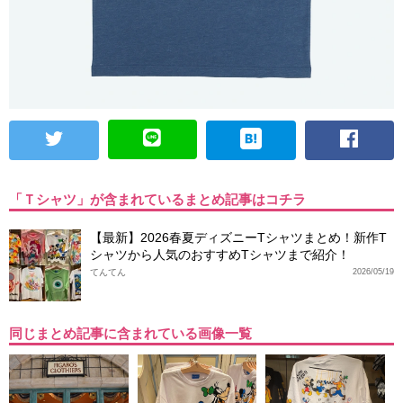
「Ｔシャツ」が含まれているまとめ記事はコチラ
【最新】2026春夏ディズニーTシャツまとめ！新作T
シャツから人気のおすすめTシャツまで紹介！
てんてん
2026/05/19
同じまとめ記事に含まれている画像一覧