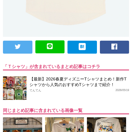
「Ｔシャツ」が含まれているまとめ記事はコチラ
【最新】2026春夏ディズニーTシャツまとめ！新作T
シャツから人気のおすすめTシャツまで紹介！
てんてん
2026/05/19
同じまとめ記事に含まれている画像一覧