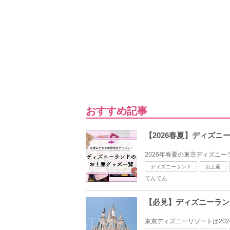
おすすめ記事
【2026春夏】ディズ
2026年春夏の東京ディズニ
ディズニーランド
お土産
てんてん
【必見】ディズニーラン
東京ディズニーリゾートは202