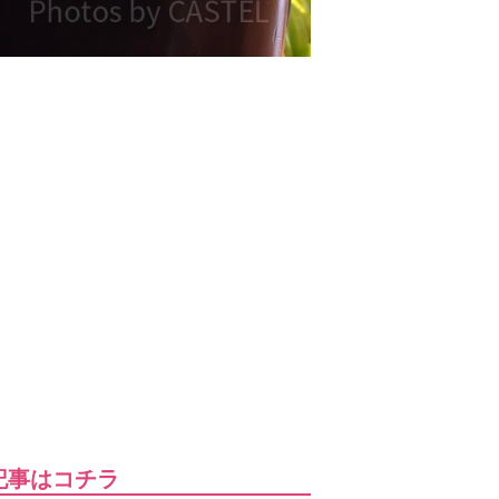
記事はコチラ