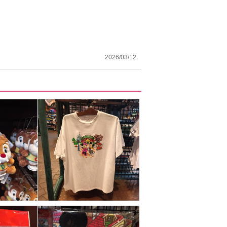
2026/03/12