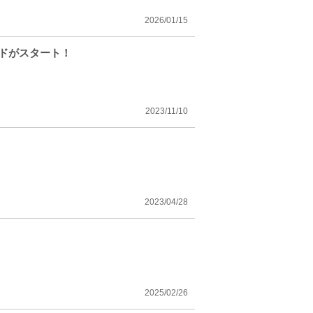
2026/01/15
ードがスタート！
2023/11/10
2023/04/28
2025/02/26