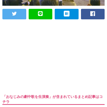
「おなじみの劇中歌を生演奏」が含まれているまとめ記事はコ
チラ