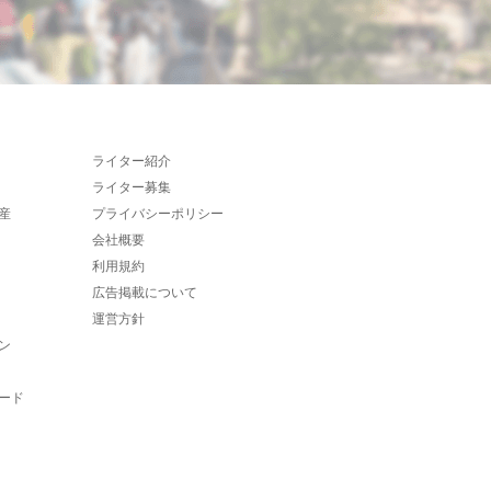
ライター紹介
ライター募集
産
プライバシーポリシー
会社概要
利用規約
広告掲載について
運営方針
ン
ード