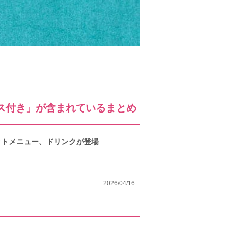
ス付き」が含まれているまとめ
ットメニュー、ドリンクが登場
2026/04/16