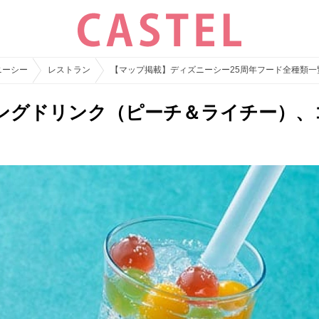
ニーシー
レストラン
【マップ掲載】ディズニーシー25周年フード全種類
ングドリンク（ピーチ＆ライチー）、