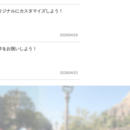
オリジナルにカスタマイズしよう！
2026/04/16
年をお祝いしよう！
2026/04/15