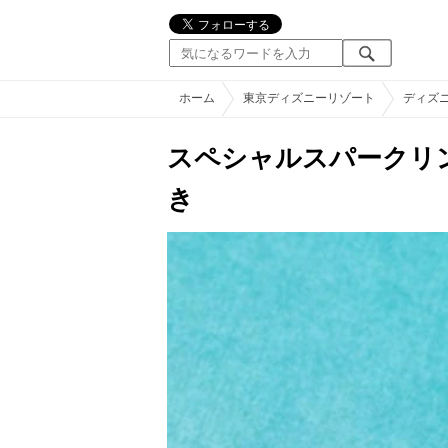
ホーム
東京ディズニーリゾート
ディズ
スペシャルスパークリ
き