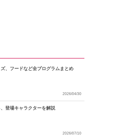
ッズ、フードなど全プログラムまとめ
2026/04/30
ろ、登場キャラクターを解説
2026/07/10