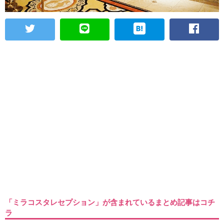
「ミラコスタレセプション」が含まれているまとめ記事はコチ
ラ