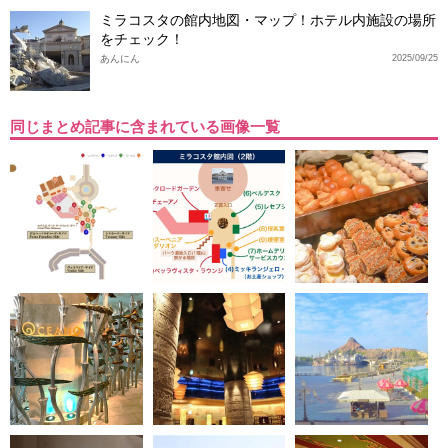
ミラコスタの館内地図・マップ！ホテル内施設の場所
をチェック！
あんにん
2025/09/25
同じまとめ記事に含まれている画像一覧