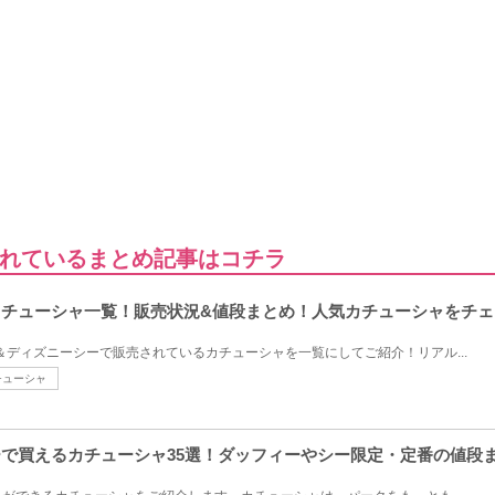
れているまとめ記事はコチラ
ーカチューシャ一覧！販売状況&値段まとめ！人気カチューシャをチ
ド＆ディズニーシーで販売されているカチューシャを一覧にしてご紹介！リアル...
チューシャ
シーで買えるカチューシャ35選！ダッフィーやシー限定・定番の値段