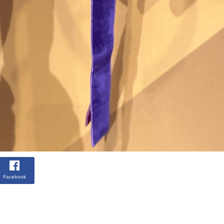
Facebook