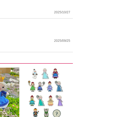
2025/10/27
2025/09/25