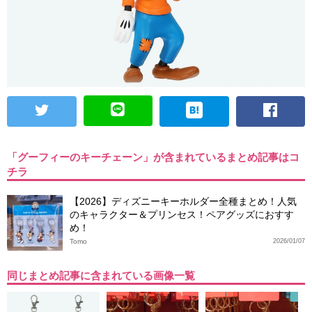
「グーフィーのキーチェーン」が含まれているまとめ記事はコ
チラ
【2026】ディズニーキーホルダー全種まとめ！人気
のキャラクター＆プリンセス！ペアグッズにおすす
め！
Tomo
2026/01/07
同じまとめ記事に含まれている画像一覧