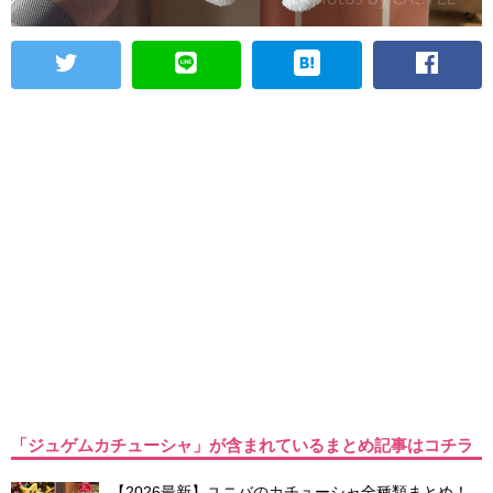
「ジュゲムカチューシャ」が含まれているまとめ記事はコチラ
【2026最新】ユニバのカチューシャ全種類まとめ！