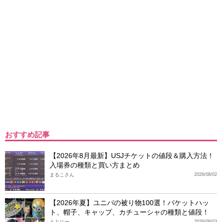
おすすめ記事
【2026年8月最新】USJチケットの値段＆購入方法！
入場券の種類と買い方まとめ
まるこさん
2026/08/02
【2026年夏】ユニバの被り物100選！バケットハッ
ト、帽子、キャップ、カチューシャの種類と値段！
えみりー
2026/08/03