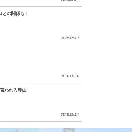
Jとの関係も！
2025/05/07
2018/09/18
と言われる理由
2019/05/07