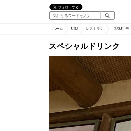
ホーム
USJ
レストラン
【USJ】
スペシャルドリンク