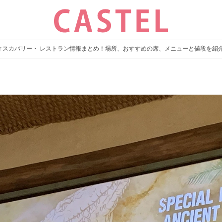
ディスカバリー・ レストラン情報まとめ！場所、おすすめの席、メニューと値段を紹