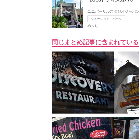
ユニバーサルスタジオジャパン
ジュラシック・パーク
めっち
同じまとめ記事に含まれている