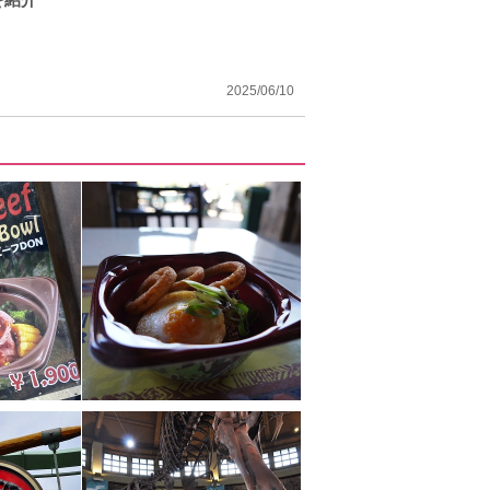
2025/06/10