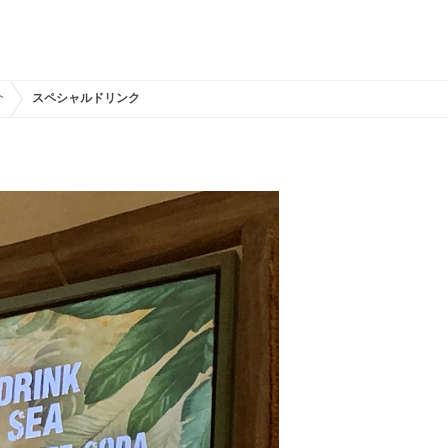
介
スペシャルドリンク