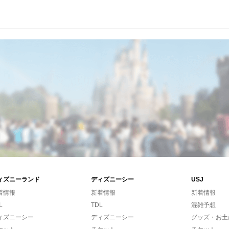
ィズニーランド
ディズニーシー
USJ
着情報
新着情報
新着情報
L
TDL
混雑予想
ィズニーシー
ディズニーシー
グッズ・お土