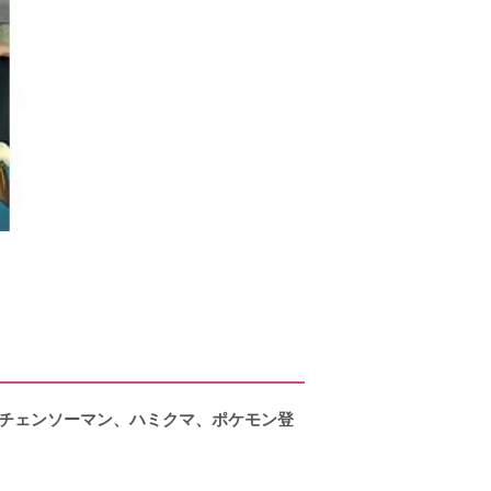
、チェンソーマン、ハミクマ、ポケモン登