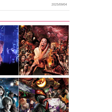
2025/09/04