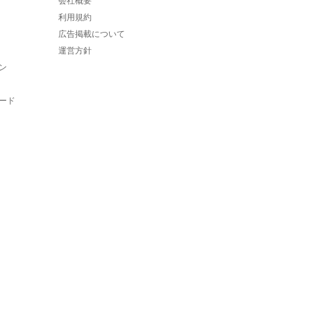
会社概要
利用規約
広告掲載について
運営方針
ン
ード