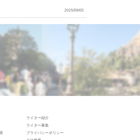
2025/09/05
ライター紹介
ライター募集
産
プライバシーポリシー