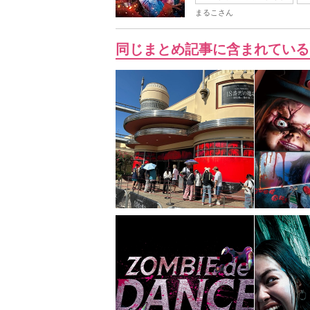
まるこさん
同じまとめ記事に含まれている