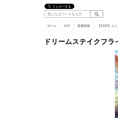
ホーム
USJ
新着情報
【2025】
ドリームステイクフラ