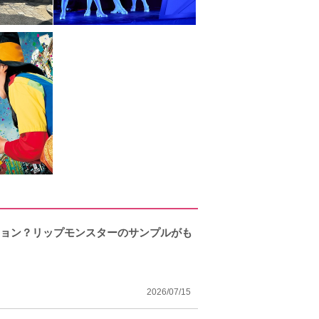
クション？リップモンスターのサンプルがも
2026/07/15