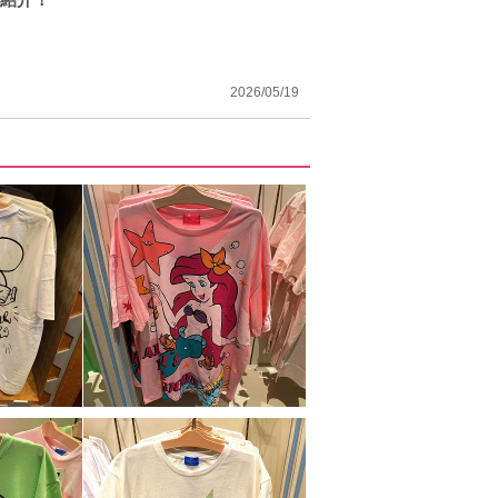
2026/05/19