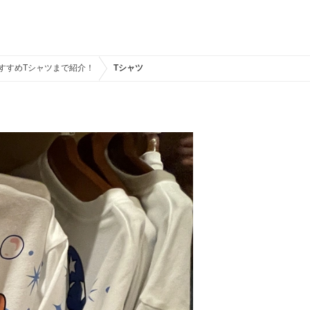
おすすめTシャツまで紹介！
Tシャツ