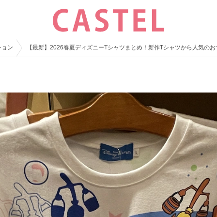
ション
【最新】2026春夏ディズニーTシャツまとめ！新作Tシャツから人気の