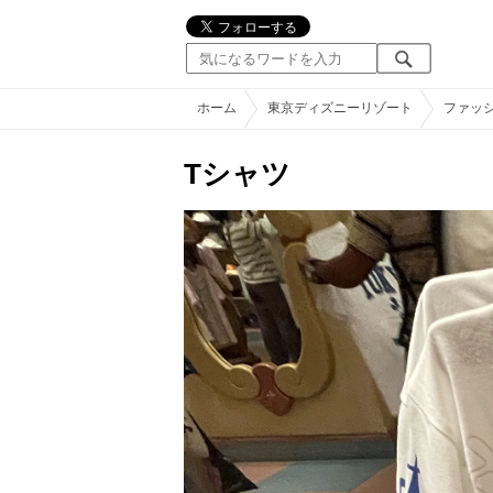
ホーム
東京ディズニーリゾート
ファッ
Tシャツ