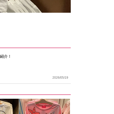
で紹介！
2026/05/19