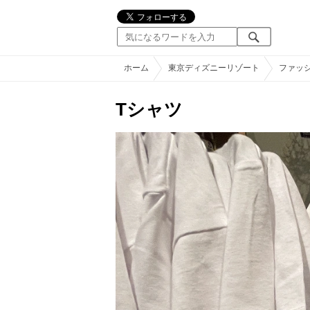
ホーム
東京ディズニーリゾート
ファッ
Tシャツ