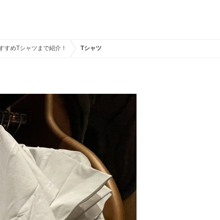
おすすめTシャツまで紹介！
Tシャツ