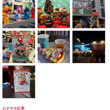
おすすめ記事