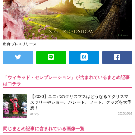
出典:プレスリリース
「ウィキッド・セレブレーション」が含まれているまとめ記事
はコチラ
【2020】ユニバのクリスマスはどうなる？クリスマ
スツリーやショー、パレード、フード、グッズを大予
想！
めっち
2020/10/16
同じまとめ記事に含まれている画像一覧