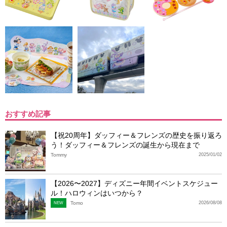
おすすめ記事
【祝20周年】ダッフィー＆フレンズの歴史を振り返ろ
う！ダッフィー＆フレンズの誕生から現在まで
Tommy
2025/01/02
【2026〜2027】ディズニー年間イベントスケジュー
ル！ハロウィンはいつから？
Tomo
2026/08/08
NEW