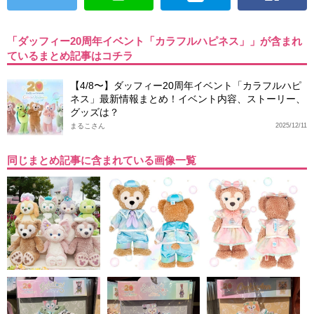
「ダッフィー20周年イベント「カラフルハピネス」」が含まれ
ているまとめ記事はコチラ
【4/8〜】ダッフィー20周年イベント「カラフルハピ
ネス」最新情報まとめ！イベント内容、ストーリー、
グッズは？
まるこさん
2025/12/11
同じまとめ記事に含まれている画像一覧