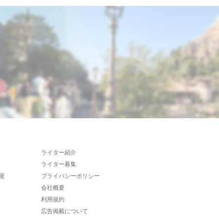
ライター紹介
ライター募集
産
プライバシーポリシー
会社概要
利用規約
広告掲載について