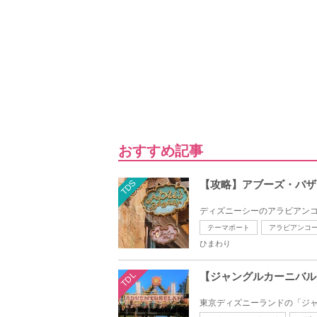
おすすめ記事
TDS
【攻略】アブーズ・バザ
ディズニーシーのアラビアンコ
テーマポート
アラビアンコ
ひまわり
TDL
【ジャングルカーニバル
東京ディズニーランドの「ジャ