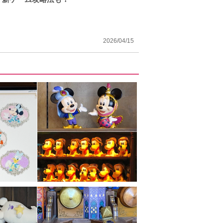
2026/04/15