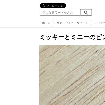
ホーム
東京ディズニーリゾート
ディズ
ミッキーとミニーのピン