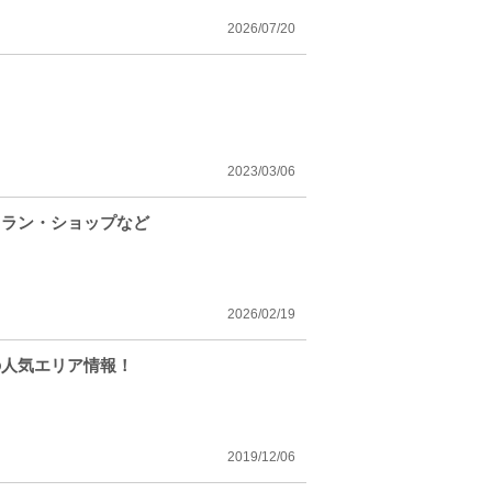
2026/07/20
2023/03/06
トラン・ショップなど
2026/02/19
の人気エリア情報！
2019/12/06