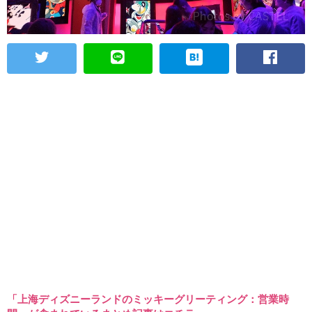
「上海ディズニーランドのミッキーグリーティング：営業時