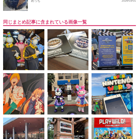
めっち
2026/03/01
同じまとめ記事に含まれている画像一覧