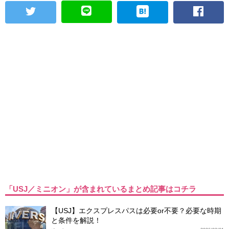
「USJ／ミニオン」が含まれているまとめ記事はコチラ
【USJ】エクスプレスパスは必要or不要？必要な時期
と条件を解説！