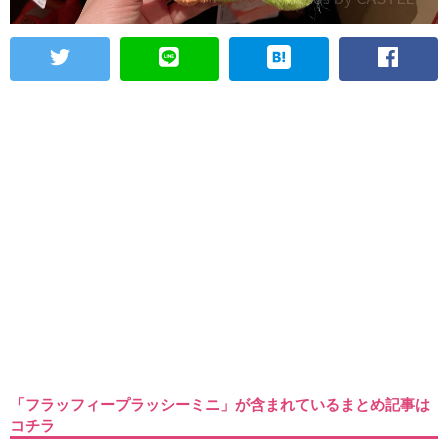
「フラッフィープラッシーミニ」が含まれているまとめ記事は
コチラ