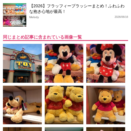
【2026】フラッフィープラッシーまとめ！ふわふわ
な抱き心地が最高！
Melody
2026/06/16
同じまとめ記事に含まれている画像一覧