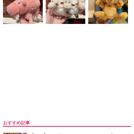
おすすめ記事