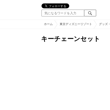
ホーム
東京ディズニーリゾート
グッズ
キーチェーンセット