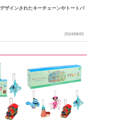
がデザインされたキーチェーンやトートバ
2024/09/20