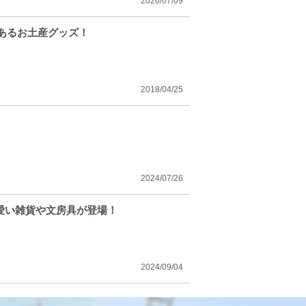
2026/07/09
あるお土産グッズ！
2018/04/25
2024/07/26
可愛い雑貨や文房具が登場！
2024/09/04