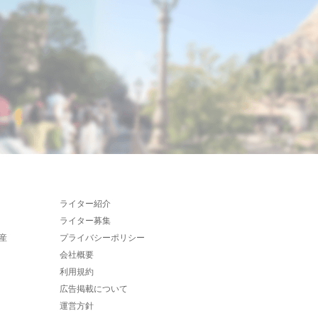
ライター紹介
ライター募集
産
プライバシーポリシー
会社概要
利用規約
広告掲載について
運営方針