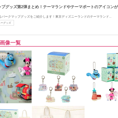
クマップグッズ第2弾まとめ！テーマランドやテーマポートのアイコン
発売するパークマップグッズをご紹介します！東京ディズニーランドのテーマランド...
ニーグッズ
画像一覧