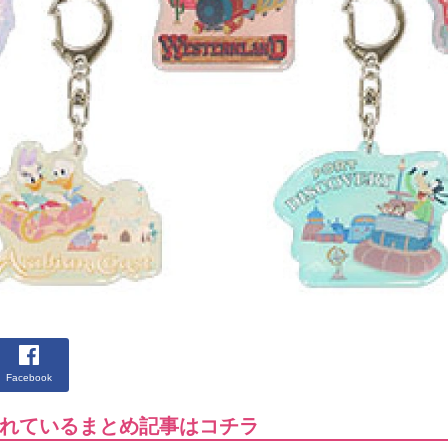
Facebook
れているまとめ記事はコチラ