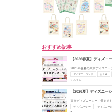
おすすめ記事
【2026春夏】ディズ
2026年春夏の東京ディズニ
ディズニーランド
お土産
てんてん
【2026夏】ディズニ
東京ディズニーシーで買えるお
ディズニーシー
ディズニー