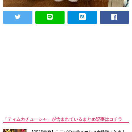
「ティムカチューシャ」が含まれているまとめ記事はコチラ
【2026最新】ユニバのカチューシャ全種類まとめ！