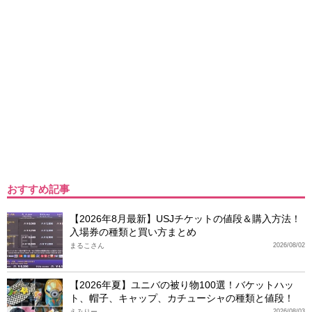
おすすめ記事
【2026年8月最新】USJチケットの値段＆購入方法！
入場券の種類と買い方まとめ
まるこさん
2026/08/02
【2026年夏】ユニバの被り物100選！バケットハッ
ト、帽子、キャップ、カチューシャの種類と値段！
えみりー
2026/08/03