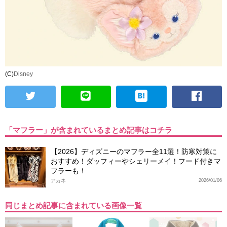
(C)
Disney
「マフラー」が含まれているまとめ記事はコチラ
【2026】ディズニーのマフラー全11選！防寒対策に
おすすめ！ダッフィーやシェリーメイ！フード付きマ
フラーも！
アカネ
2026/01/06
同じまとめ記事に含まれている画像一覧