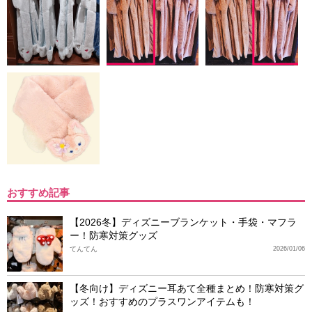
おすすめ記事
【2026冬】ディズニーブランケット・手袋・マフラ
ー！防寒対策グッズ
てんてん
2026/01/06
【冬向け】ディズニー耳あて全種まとめ！防寒対策グ
ッズ！おすすめのプラスワンアイテムも！