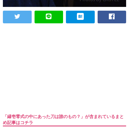
「縁壱零式の中にあった刀は誰のもの？」が含まれているまと
め記事はコチラ